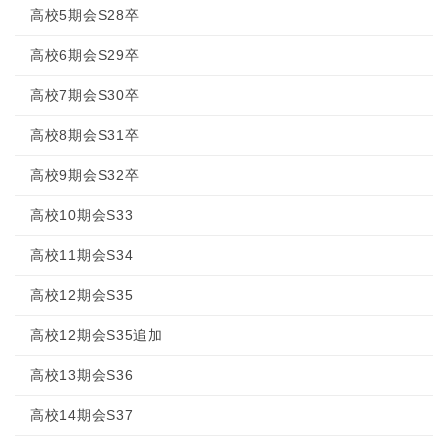
高校5期会S28卒
高校6期会S29卒
高校7期会S30卒
高校8期会S31卒
高校9期会S32卒
高校10期会S33
高校11期会S34
高校12期会S35
高校12期会S35追加
高校13期会S36
高校14期会S37