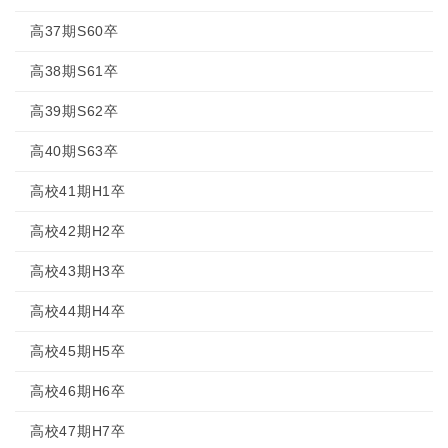
高37期S60卒
高38期S61卒
高39期S62卒
高40期S63卒
高校41期H1卒
高校42期H2卒
高校43期H3卒
高校44期H4卒
高校45期H5卒
高校46期H6卒
高校47期H7卒