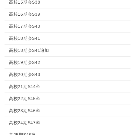
高校15期会S38
高校16期会S39
高校17期会S40
高校18期会S41
高校18期会S41追加
高校19期会S42
高校20期会S43
高校21期S44卒
高校22期S45卒
高校23期S46卒
高校24期S47卒
高25期S48卒