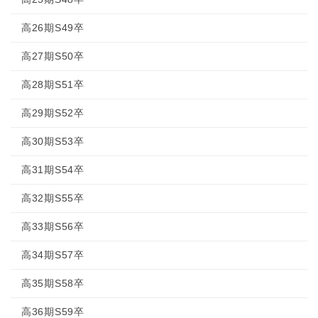
高26期S49卒
高27期S50卒
高28期S51卒
高29期S52卒
高30期S53卒
高31期S54卒
高32期S55卒
高33期S56卒
高34期S57卒
高35期S58卒
高36期S59卒