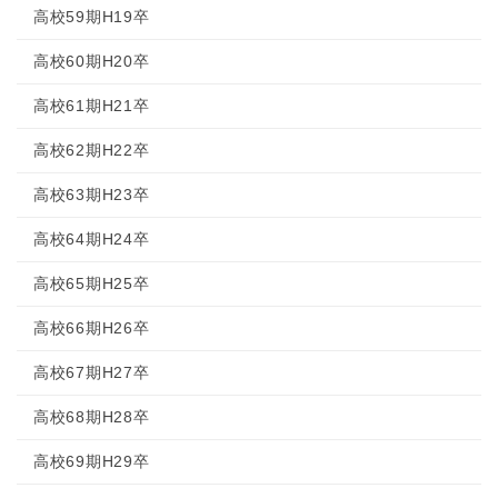
高校59期H19卒
高校60期H20卒
高校61期H21卒
高校62期H22卒
高校63期H23卒
高校64期H24卒
高校65期H25卒
高校66期H26卒
高校67期H27卒
高校68期H28卒
高校69期H29卒