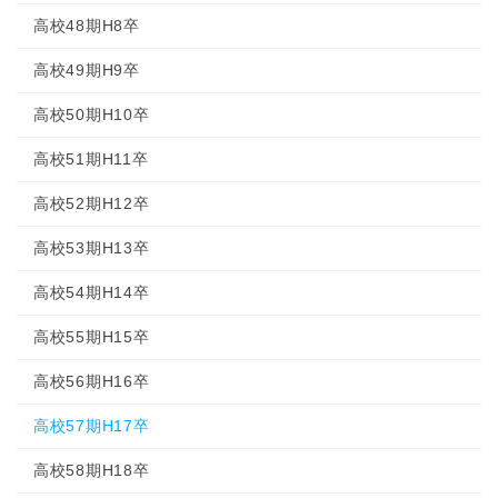
高校48期H8卒
高校49期H9卒
高校50期H10卒
高校51期H11卒
高校52期H12卒
高校53期H13卒
高校54期H14卒
高校55期H15卒
高校56期H16卒
高校57期H17卒
高校58期H18卒