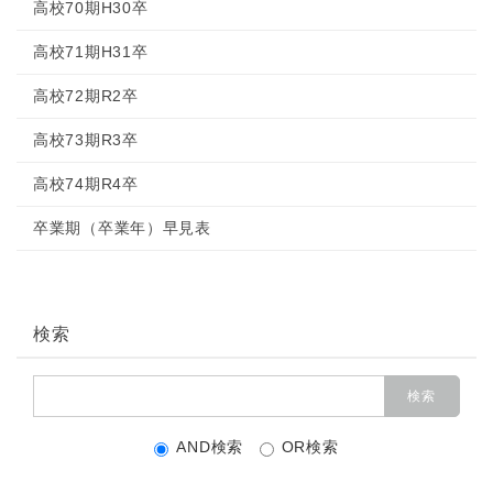
高校70期H30卒
高校71期H31卒
高校72期R2卒
高校73期R3卒
高校74期R4卒
卒業期（卒業年）早見表
検索
AND検索
OR検索