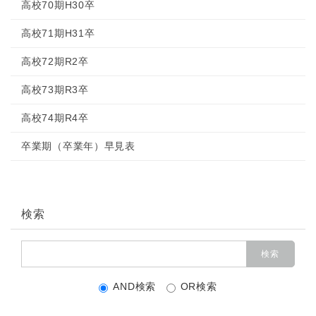
高校70期H30卒
高校71期H31卒
高校72期R2卒
高校73期R3卒
高校74期R4卒
卒業期（卒業年）早見表
検索
AND検索
OR検索