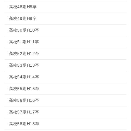
高校48期H8卒
高校49期H9卒
高校50期H10卒
高校51期H11卒
高校52期H12卒
高校53期H13卒
高校54期H14卒
高校55期H15卒
高校56期H16卒
高校57期H17卒
高校58期H18卒