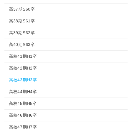
高37期S60卒
高38期S61卒
高39期S62卒
高40期S63卒
高校41期H1卒
高校42期H2卒
高校43期H3卒
高校44期H4卒
高校45期H5卒
高校46期H6卒
高校47期H7卒