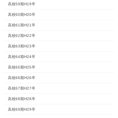
高校59期H19卒
高校60期H20卒
高校61期H21卒
高校62期H22卒
高校63期H23卒
高校64期H24卒
高校65期H25卒
高校66期H26卒
高校67期H27卒
高校68期H28卒
高校69期H29卒