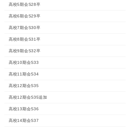
高校5期会S28卒
高校6期会S29卒
高校7期会S30卒
高校8期会S31卒
高校9期会S32卒
高校10期会S33
高校11期会S34
高校12期会S35
高校12期会S35追加
高校13期会S36
高校14期会S37