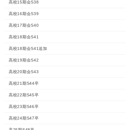
高校15期会S38
高校16期会S39
高校17期会S40
高校18期会S41
高校18期会S41追加
高校19期会S42
高校20期会S43
高校21期S44卒
高校22期S45卒
高校23期S46卒
高校24期S47卒
高25期S48卒