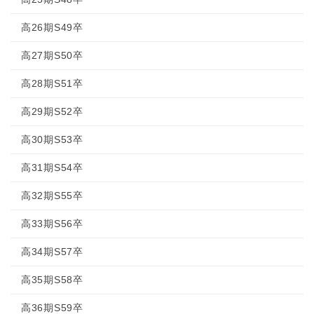
高26期S49卒
高27期S50卒
高28期S51卒
高29期S52卒
高30期S53卒
高31期S54卒
高32期S55卒
高33期S56卒
高34期S57卒
高35期S58卒
高36期S59卒