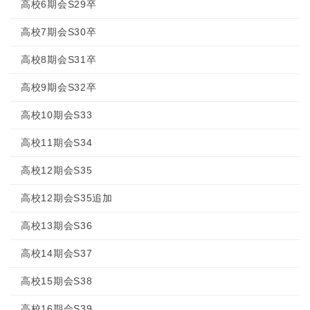
高校6期会S29卒
高校7期会S30卒
高校8期会S31卒
高校9期会S32卒
高校10期会S33
高校11期会S34
高校12期会S35
高校12期会S35追加
高校13期会S36
高校14期会S37
高校15期会S38
高校16期会S39