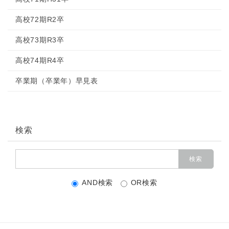
高校72期R2卒
高校73期R3卒
高校74期R4卒
卒業期（卒業年）早見表
検索
AND検索
OR検索