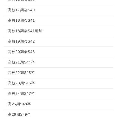
高校17期会S40
高校18期会S41
高校18期会S41追加
高校19期会S42
高校20期会S43
高校21期S44卒
高校22期S45卒
高校23期S46卒
高校24期S47卒
高25期S48卒
高26期S49卒