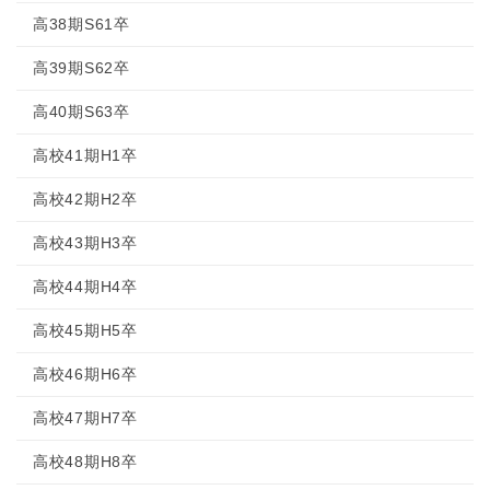
高38期S61卒
高39期S62卒
高40期S63卒
高校41期H1卒
高校42期H2卒
高校43期H3卒
高校44期H4卒
高校45期H5卒
高校46期H6卒
高校47期H7卒
高校48期H8卒