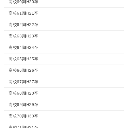
高校60期H20卒
高校61期H21卒
高校62期H22卒
高校63期H23卒
高校64期H24卒
高校65期H25卒
高校66期H26卒
高校67期H27卒
高校68期H28卒
高校69期H29卒
高校70期H30卒
高校71期H31卒