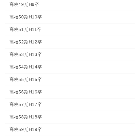
高校49期H9卒
高校50期H10卒
高校51期H11卒
高校52期H12卒
高校53期H13卒
高校54期H14卒
高校55期H15卒
高校56期H16卒
高校57期H17卒
高校58期H18卒
高校59期H19卒