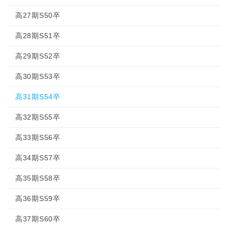
高27期S50卒
高28期S51卒
高29期S52卒
高30期S53卒
高31期S54卒
高32期S55卒
高33期S56卒
高34期S57卒
高35期S58卒
高36期S59卒
高37期S60卒