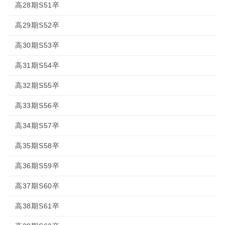
高28期S51卒
高29期S52卒
高30期S53卒
高31期S54卒
高32期S55卒
高33期S56卒
高34期S57卒
高35期S58卒
高36期S59卒
高37期S60卒
高38期S61卒