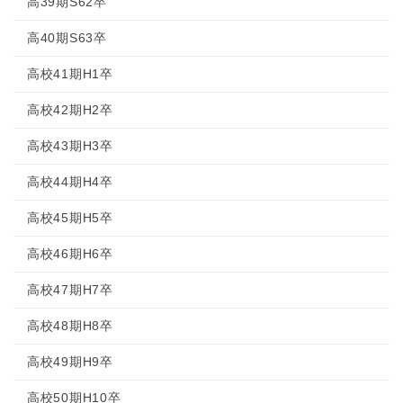
高39期S62卒
高40期S63卒
高校41期H1卒
高校42期H2卒
高校43期H3卒
高校44期H4卒
高校45期H5卒
高校46期H6卒
高校47期H7卒
高校48期H8卒
高校49期H9卒
高校50期H10卒