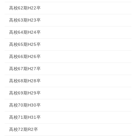
高校62期H22卒
高校63期H23卒
高校64期H24卒
高校65期H25卒
高校66期H26卒
高校67期H27卒
高校68期H28卒
高校69期H29卒
高校70期H30卒
高校71期H31卒
高校72期R2卒