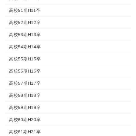
高校51期H11卒
高校52期H12卒
高校53期H13卒
高校54期H14卒
高校55期H15卒
高校56期H16卒
高校57期H17卒
高校58期H18卒
高校59期H19卒
高校60期H20卒
高校61期H21卒