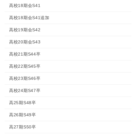
高校18期会S41
高校18期会S41追加
高校19期会S42
高校20期会S43
高校21期S44卒
高校22期S45卒
高校23期S46卒
高校24期S47卒
高25期S48卒
高26期S49卒
高27期S50卒