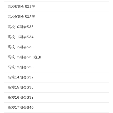
高校8期会S31卒
高校9期会S32卒
高校10期会S33
高校11期会S34
高校12期会S35
高校12期会S35追加
高校13期会S36
高校14期会S37
高校15期会S38
高校16期会S39
高校17期会S40